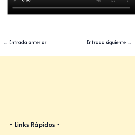
←
Entrada anterior
Entrada siguiente
→
Links Rápidos