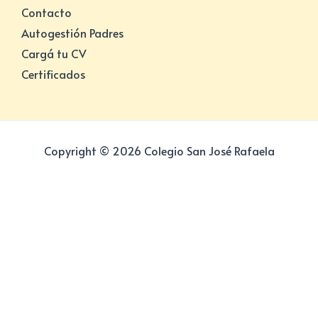
Contacto
Autogestión Padres
Cargá tu CV
Certificados
Copyright © 2026 Colegio San José Rafaela