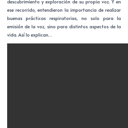
descubrimiento y exploración de su propia voz. Y en
ese recorrido, entendieron la importancia de realizar
buenas prácticas respiratorias, no solo para la
emisión de la voz, sino para distintos aspectos de la
vida. Así lo explican…