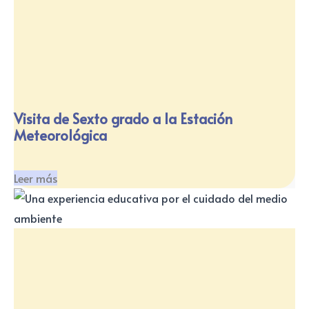
Visita de Sexto grado a la Estación
Meteorológica
Leer más