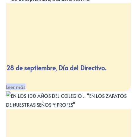
28 de septiembre, Día del Directivo.
Leer más