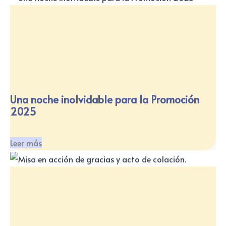
Una noche inolvidable para la Promoción
2025
Leer más