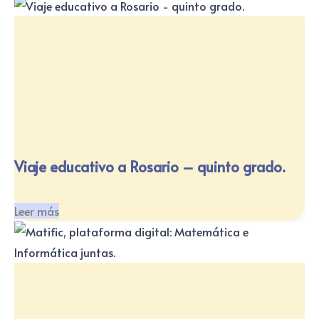
Viaje educativo a Rosario – quinto grado.
Leer más