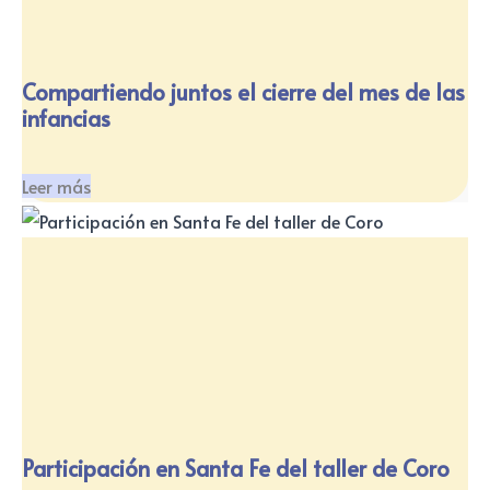
Compartiendo juntos el cierre del mes de las
infancias
Leer más
Participación en Santa Fe del taller de Coro