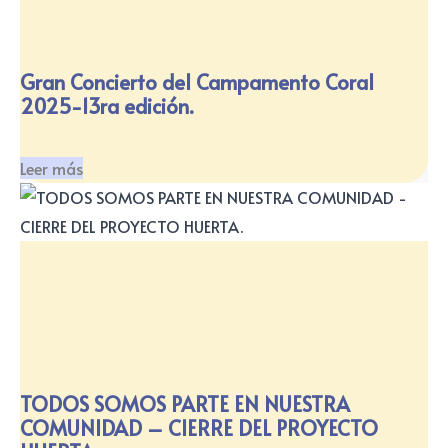
Gran Concierto del Campamento Coral
2025-13ra edición.
Leer más
TODOS SOMOS PARTE EN NUESTRA
COMUNIDAD – CIERRE DEL PROYECTO