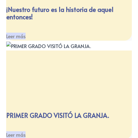
¡Nuestro futuro es la historia de aquel
entonces!
Leer más
PRIMER GRADO VISITÓ LA GRANJA.
Leer más