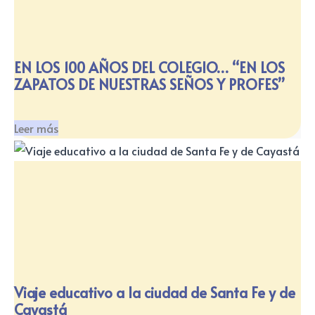
EN LOS 100 AÑOS DEL COLEGIO… “EN LOS
ZAPATOS DE NUESTRAS SEÑOS Y PROFES”
Leer más
Viaje educativo a la ciudad de Santa Fe y de
Cayastá