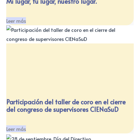
Mi lugar, tu lugar, nuestro lugar.
Leer más
Participación del taller de coro en el cierre
del congreso de supervisores CIENaSuD
Leer más