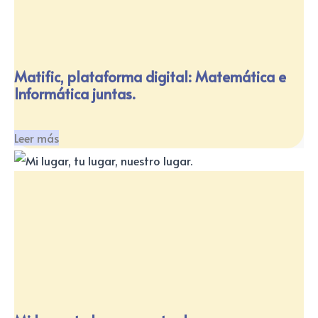
Matific, plataforma digital: Matemática e
Informática juntas.
Leer más