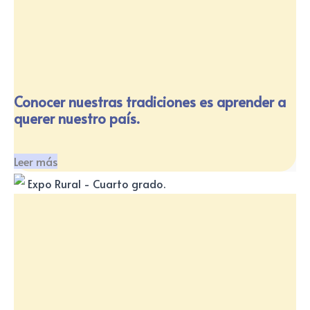
Conocer nuestras tradiciones es aprender a
querer nuestro país.
Leer más