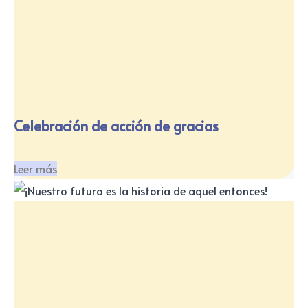
Celebración de acción de gracias
Leer más