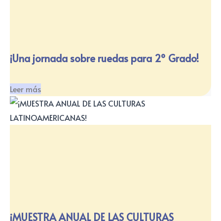
¡Una jornada sobre ruedas para 2º Grado!
Leer más
¡MUESTRA ANUAL DE LAS CULTURAS