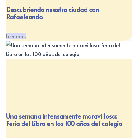
Descubriendo nuestra ciudad con
Rafaeleando
Leer más
Una semana intensamente maravillosa:
Feria del Libro en los 100 años del colegio