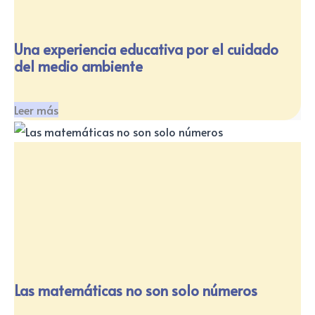
Una experiencia educativa por el cuidado
del medio ambiente
Leer más
Las matemáticas no son solo números