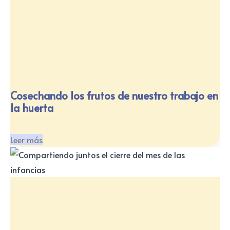
Cosechando los frutos de nuestro trabajo en
la huerta
Leer más