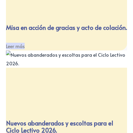
Misa en acción de gracias y acto de colación.
Leer más
Nuevos abanderados y escoltas para el
Ciclo Lectivo 2026.