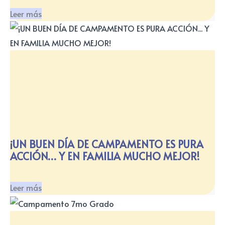
Leer más
¡UN BUEN DÍA DE CAMPAMENTO ES PURA
ACCIÓN… Y EN FAMILIA MUCHO MEJOR!
Leer más