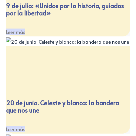
9 de julio: «Unidos por la historia, guiados
por la libertad»
Leer más
20 de junio. Celeste y blanca: la bandera
que nos une
Leer más