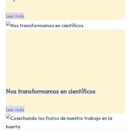
Leer más
Nos transformamos en científicos
Leer más