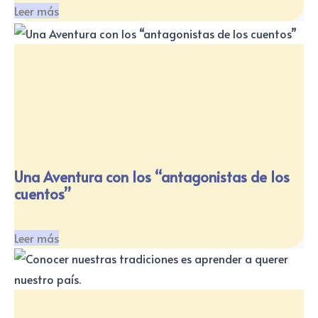
Leer más
Una Aventura con los “antagonistas de los
cuentos”
Leer más