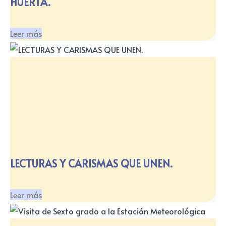
HUERTA.
Leer más
LECTURAS Y CARISMAS QUE UNEN.
Leer más