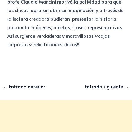
profe Claudia Mancini motivó la actividad para que
los chicos lograran abrir su imaginación y a través de
la lectura creadora pudieran presentar la historia
utilizando imágenes, objetos, frases representativas.
Así surgieron verdaderas y maravillosas «cajas
sorpresas». Felicitaciones chicos!!
←
Entrada anterior
Entrada siguiente
→