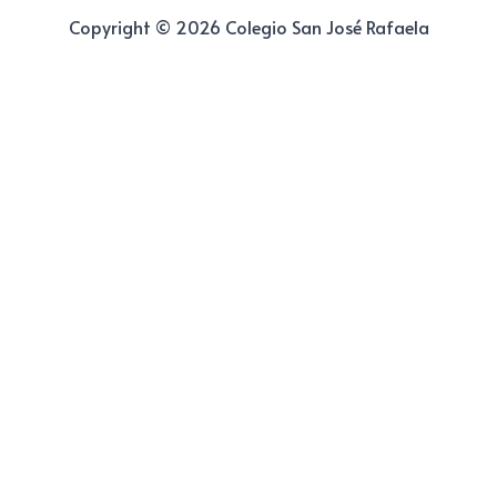
Copyright © 2026 Colegio San José Rafaela