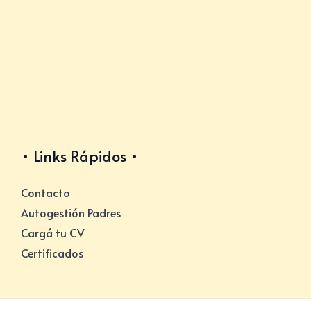
Links Rápidos
Contacto
Autogestión Padres
Cargá tu CV
Certificados