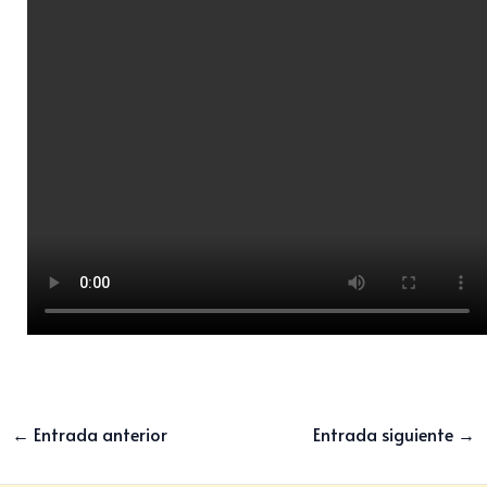
←
Entrada anterior
Entrada siguiente
→