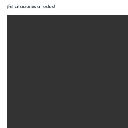
¡Felicitaciones a todos!