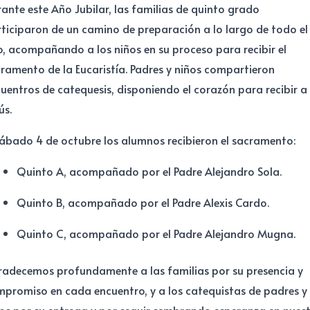
ante este Año Jubilar, las familias de quinto grado
ticiparon de un camino de preparación a lo largo de todo el
, acompañando a los niños en su proceso para recibir el
ramento de la Eucaristía. Padres y niños compartieron
uentros de catequesis, disponiendo el corazón para recibir a
ús.
sábado 4 de octubre los alumnos recibieron el sacramento:
Quinto A, acompañado por el Padre Alejandro Sola.
Quinto B, acompañado por el Padre Alexis Cardo.
Quinto C, acompañado por el Padre Alejandro Mugna.
adecemos profundamente a las familias por su presencia y
promiso en cada encuentro, y a los catequistas de padres y