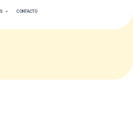
ES
CONTACTO