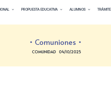
CIONAL
PROPUESTA EDUCATIVA
ALUMNOS
TRÁMIT
Comuniones
COMUNIDAD
04/10/2025