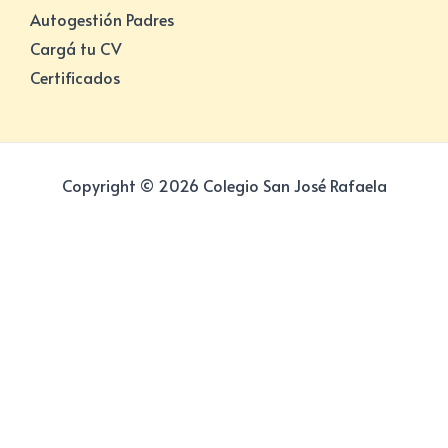
Autogestión Padres
Cargá tu CV
Certificados
Copyright © 2026 Colegio San José Rafaela