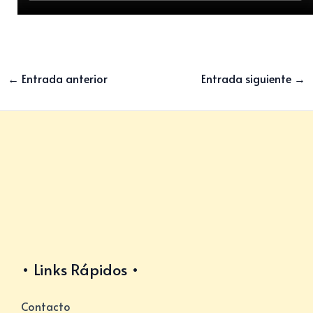
←
Entrada anterior
Entrada siguiente
→
Links Rápidos
Contacto