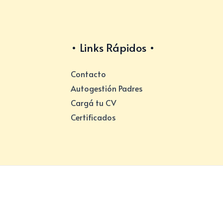
Links Rápidos
Contacto
Autogestión Padres
Cargá tu CV
Certificados