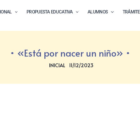
CIONAL
PROPUESTA EDUCATIVA
ALUMNOS
TRÁMIT
«Está por nacer un niño»
INICIAL
11/12/2023