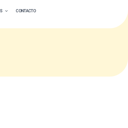
ES
CONTACTO