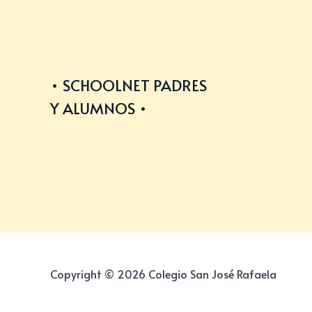
SCHOOLNET PADRES
Y ALUMNOS
Copyright © 2026 Colegio San José Rafaela