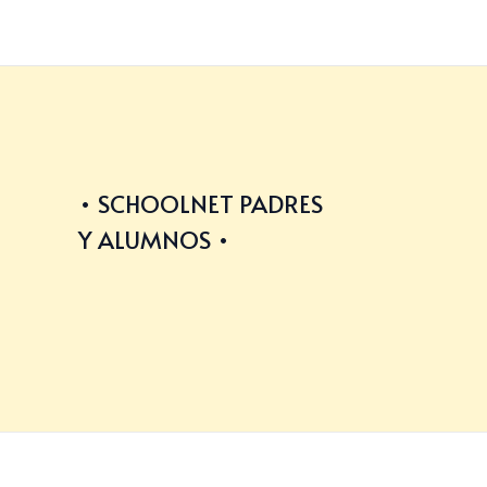
SCHOOLNET PADRES
Y ALUMNOS