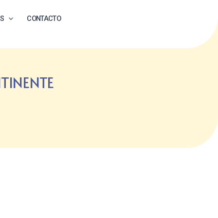
ES
CONTACTO
TINENTE