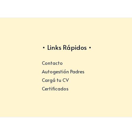
Links Rápidos
Contacto
Autogestión Padres
Cargá tu CV
Certificados