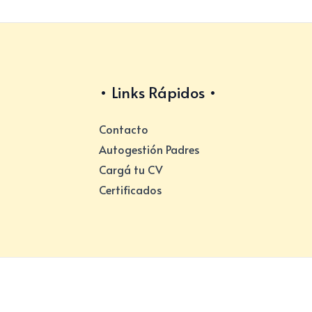
Links Rápidos
Contacto
Autogestión Padres
Cargá tu CV
Certificados