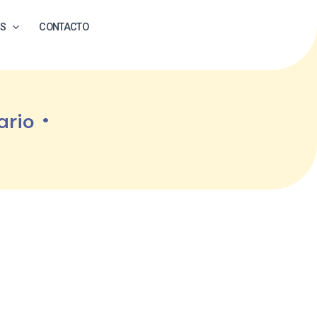
ES
CONTACTO
ario