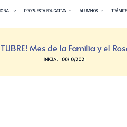
CIONAL
PROPUESTA EDUCATIVA
ALUMNOS
TRÁMIT
TUBRE! Mes de la Familia y el Ros
INICIAL
08/10/2021