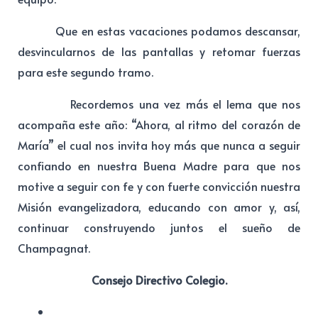
Que en estas vacaciones podamos descansar,
desvincularnos de las pantallas y retomar fuerzas
para este segundo tramo.
Recordemos una vez más el lema que nos
acompaña este año: “Ahora, al ritmo del corazón de
María” el cual nos invita hoy más que nunca a seguir
confiando en nuestra Buena Madre para que nos
motive a seguir con fe y con fuerte convicción nuestra
Misión evangelizadora, educando con amor y, así,
continuar construyendo juntos el sueño de
Champagnat.
Consejo Directivo Colegio.