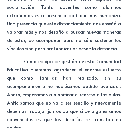
socialización. Tanto docentes como alumnos
extrañamos esta presencialidad que nos humaniza.
Una presencia que este distanciamiento nos enseñó a
valorar más y nos desafió a buscar nuevas maneras
de estar, de acompañar para no sólo sostener los
vínculos sino para profundizarlos desde la distancia.
Como equipo de gestión de esta Comunidad
Educativa queremos agradecer el enorme esfuerzo
que como familias han realizado, sin su
acompañamiento no hubiésemos podido avanzar…
Ahora, empezamos a planificar el regreso a las aulas.
Anticipamos que no va a ser sencillo y nuevamente
debemos trabajar juntos porque si de algo estamos
convencidos es que los desafíos se transitan en
equipo.