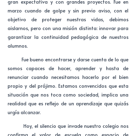
gran expectativa y con grandes proyectos. Fue en
marzo cuando de golpe y sin previo aviso, con el
objetivo de proteger nuestras vidas, debimos
aislarnos, pero con una misión distinta: innovar para
garantizar la continuidad pedagógica de nuestros
alumnos.
Fue bueno encontrarse y darse cuenta de lo que
somos capaces de hacer, aprender y hasta de
renunciar cuando necesitamos hacerlo por el bien
propio y del prójimo. Estamos convencidos que esta
situación que nos toca como sociedad, implica una
realidad que es reflejo de un aprendizaje que quizás
urgía alcanzar.
Hoy, el silencio que invade nuestro colegio nos
confirma el valor de escuela como espacio de