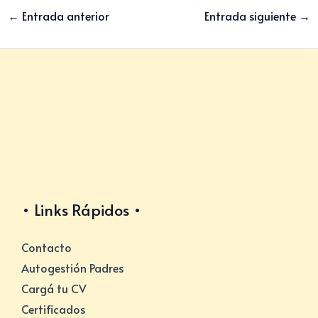
←
Entrada anterior
Entrada siguiente
→
Links Rápidos
Contacto
Autogestión Padres
Cargá tu CV
Certificados