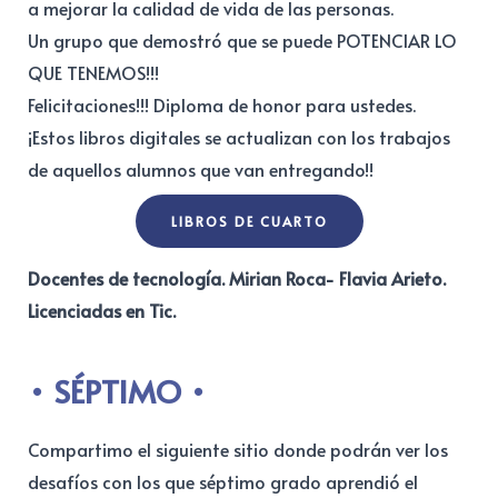
a mejorar la calidad de vida de las personas.
Un grupo que demostró que se puede POTENCIAR LO
QUE TENEMOS!!!
Felicitaciones!!! Diploma de honor para ustedes.
¡Estos libros digitales se actualizan con los trabajos
de aquellos alumnos que van entregando!!
LIBROS DE CUARTO
Docentes de tecnología. Mirian Roca- Flavia Arieto.
Licenciadas en Tic.
SÉPTIMO
Compartimo el siguiente sitio donde podrán ver los
desafíos con los que séptimo grado aprendió el