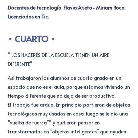
Docentes de tecnología. Flavia Arieto- Miriam Roca.
Licenciadas en Tic.
CUARTO
“ LOS HACERES DE LA ESCUELA TIENEN UN AIRE
DIFERENTE”
Así trabajaron los alumnos de cuarto grado en un
espacio que no es el aula, porque estamos viviendo un
tiempo diferente que no deja de ser productivo.
El trabajo fue arduo. En principio partieron de objetos
tecnológicos muy usados en casa, luego se le dio una
“vuelta de tuerca”” y pudieron pensar en
transformarlos en “objetos inteligentes” que ayuden