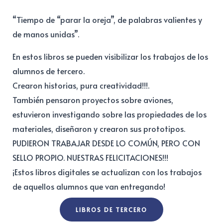
“Tiempo de “parar la oreja”, de palabras valientes y
de manos unidas”.
En estos libros se pueden visibilizar los trabajos de los
alumnos de tercero.
Crearon historias, pura creatividad!!!.
También pensaron proyectos sobre aviones,
estuvieron investigando sobre las propiedades de los
materiales, diseñaron y crearon sus prototipos.
PUDIERON TRABAJAR DESDE LO COMÚN, PERO CON
SELLO PROPIO. NUESTRAS FELICITACIONES!!!
¡Estos libros digitales se actualizan con los trabajos
de aquellos alumnos que van entregando!
LIBROS DE TERCERO