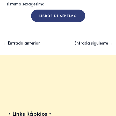
sistema sexagesimal.
LIBROS DE SÉPTIMO
←
Entrada anterior
Entrada siguiente
→
Links Rápidos