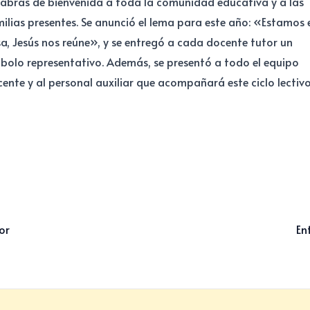
abras de bienvenida a toda la comunidad educativa y a las
ilias presentes. Se anunció el lema para este año: «Estamos 
a, Jesús nos reúne», y se entregó a cada docente tutor un
bolo representativo. Además, se presentó a todo el equipo
ente y al personal auxiliar que acompañará este ciclo lectivo
or
En