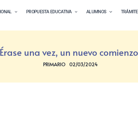
CIONAL
PROPUESTA EDUCATIVA
ALUMNOS
TRÁMIT
Érase una vez, un nuevo comienz
PRIMARIO
02/03/2024